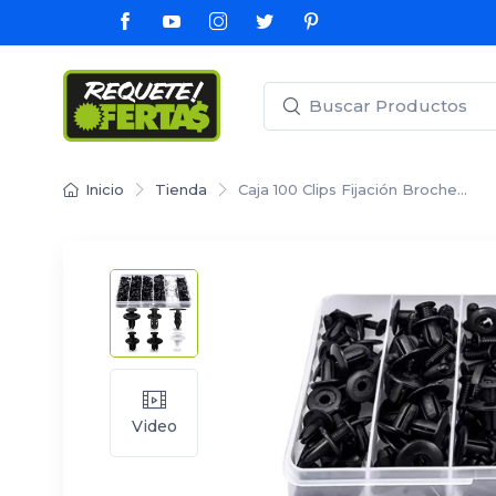
Inicio
Tienda
Caja 100 Clips Fijación Broche…
Video