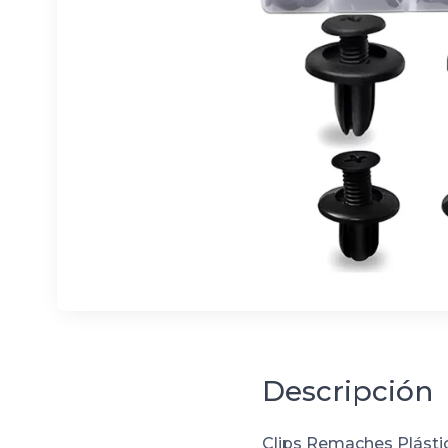
Descripción
Clips Remaches Plástic