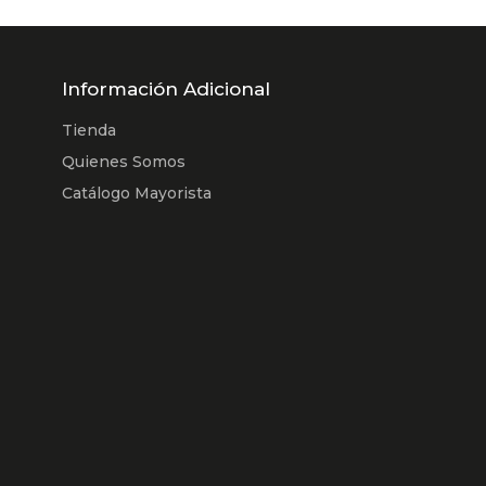
Información Adicional
Tienda
Quienes Somos
Catálogo Mayorista