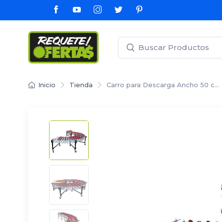
Inicio
Tienda
Carro para Descarga Ancho 50 c…