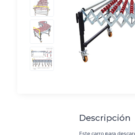
Descripción
Este carro para descar