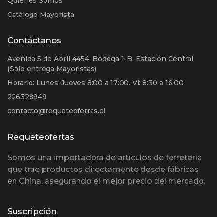
Quienes Somos
Catálogo Mayorista
Contáctanos
Avenida 5 de Abril 4454, Bodega 1-B, Estación Central
(Sólo entrega Mayoristas)
Horario: Lunes-Jueves 8:00 a 17:00. Vi: 8:30 a 16:00
226328949
contacto@requeteofertas.cl
Requeteofertas
Somos una importadora de artículos de ferretería
que trae productos directamente desde fábricas
en China, asegurando el mejor precio del mercado.
Suscripción