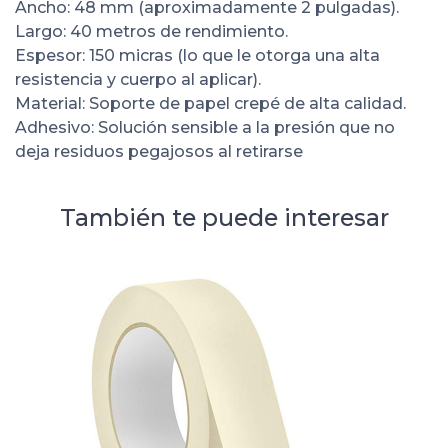
Ancho: 48 mm (aproximadamente 2 pulgadas).
Largo: 40 metros de rendimiento.
Espesor: 150 micras (lo que le otorga una alta
resistencia y cuerpo al aplicar).
Material: Soporte de papel crepé de alta calidad.
Adhesivo: Solución sensible a la presión que no
deja residuos pegajosos al retirarse
También te puede interesar