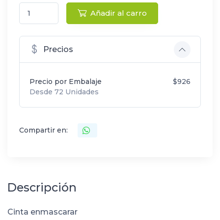
Añadir al carro
Precios
Precio por Embalaje
$926
Desde 72 Unidades
Compartir en:
Descripción
Cinta enmascarar