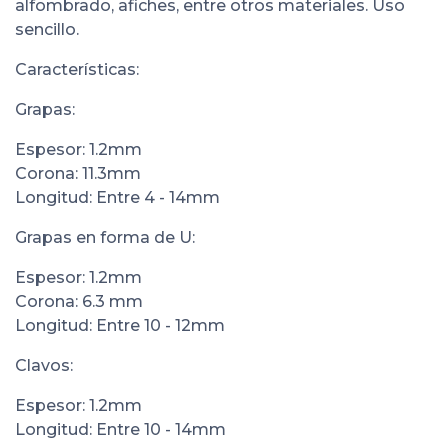
alfombrado, afiches, entre otros materiales. Uso
sencillo.
Características:
Grapas:
Espesor: 1.2mm
Corona: 11.3mm
Longitud: Entre 4 - 14mm
Grapas en forma de U:
Espesor: 1.2mm
Corona: 6.3 mm
Longitud: Entre 10 - 12mm
Clavos:
Espesor: 1.2mm
Longitud: Entre 10 - 14mm