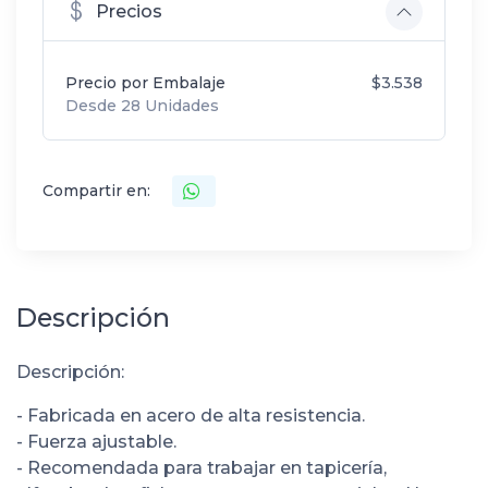
Precios
Precio por Embalaje
$3.538
Desde 28 Unidades
Compartir en:
Descripción
Descripción:
- Fabricada en acero de alta resistencia.
- Fuerza ajustable.
- Recomendada para trabajar en tapicería,