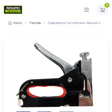
0
Inicio
Tienda
Grapadora Corchetera Manual 3 …