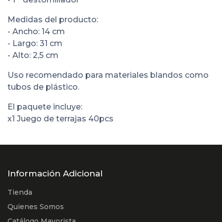
Medidas del producto:
- Ancho: 14 cm
- Largo: 31 cm
- Alto: 2,5 cm
Uso recomendado para materiales blandos como
tubos de plástico.
El paquete incluye:
x1 Juego de terrajas 40pcs
Información Adicional
Tienda
Quienes Somos
Catálogo Mayorista