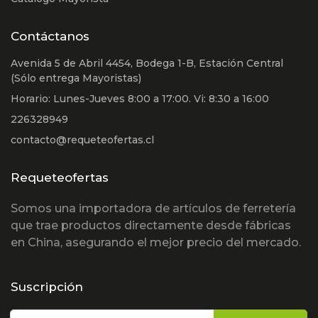
Contáctanos
Avenida 5 de Abril 4454, Bodega 1-B, Estación Central
(Sólo entrega Mayoristas)
Horario: Lunes-Jueves 8:00 a 17:00. Vi: 8:30 a 16:00
226328949
contacto@requeteofertas.cl
Requeteofertas
Somos una importadora de artículos de ferretería
que trae productos directamente desde fábricas
en China, asegurando el mejor precio del mercado.
Suscripción