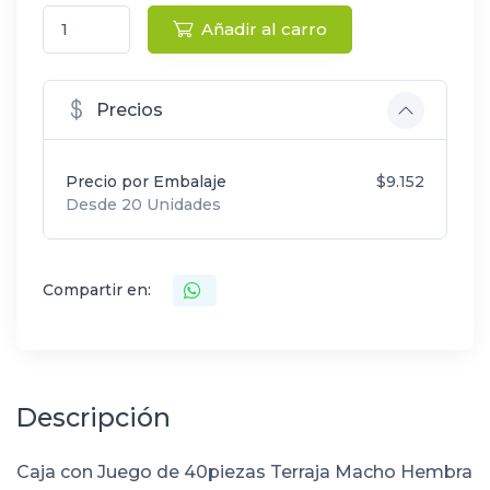
Añadir al carro
Precios
Precio por Embalaje
$9.152
Desde 20 Unidades
Compartir en:
Descripción
Caja con Juego de 40piezas Terraja Macho Hembra