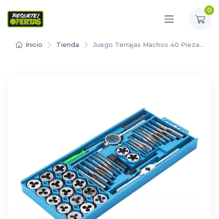
0
Inicio
Tienda
Juego Terrajas Machos 40 Pieza…