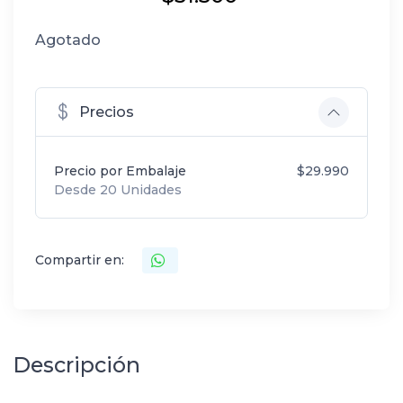
Agotado
Precios
Precio por Embalaje
$29.990
Desde 20 Unidades
Compartir en:
Descripción