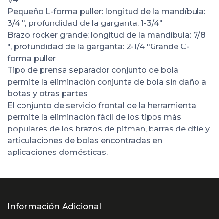
Pequeño L-forma puller: longitud de la mandíbula:
3/4 ", profundidad de la garganta: 1-3/4"
Brazo rocker grande: longitud de la mandíbula: 7/8
", profundidad de la garganta: 2-1/4 "Grande C-
forma puller
Tipo de prensa separador conjunto de bola
permite la eliminación conjunta de bola sin daño a
botas y otras partes
El conjunto de servicio frontal de la herramienta
permite la eliminación fácil de los tipos más
populares de los brazos de pitman, barras de dtie y
articulaciones de bolas encontradas en
aplicaciones domésticas.
Información Adicional