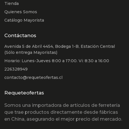
Tienda
Quienes Somos
Catálogo Mayorista
Contáctanos
Avenida 5 de Abril 4454, Bodega 1-B, Estación Central
(Sólo entrega Mayoristas)
Horario: Lunes-Jueves 8:00 a 17:00. Vi: 8:30 a 16:00
226328949
contacto@requeteofertas.cl
Requeteofertas
Somos una importadora de artículos de ferretería
que trae productos directamente desde fábricas
en China, asegurando el mejor precio del mercado.