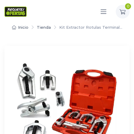
0
Inicio
Tienda
Kit Extractor Rotulas Terminal…