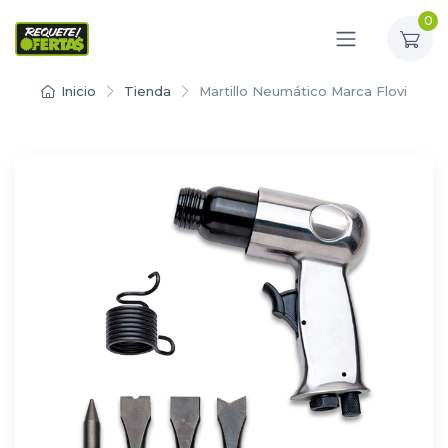
0
Inicio
Tienda
Martillo Neumático Marca Flovi