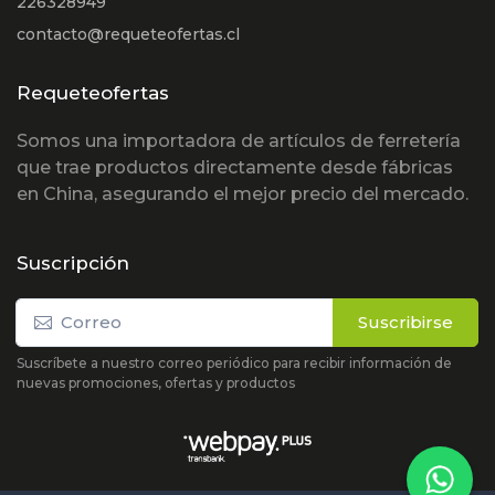
226328949
contacto@requeteofertas.cl
Requeteofertas
Somos una importadora de artículos de ferretería
que trae productos directamente desde fábricas
en China, asegurando el mejor precio del mercado.
Suscripción
Suscribirse
Suscríbete a nuestro correo periódico para recibir información de
nuevas promociones, ofertas y productos