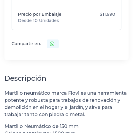
Precio por Embalaje
$11.990
Desde 10 Unidades
Compartir en:
Descripción
Martillo neumático marca Flovi es una herramienta
potente y robusta para trabajos de renovación y
demolición en el hogar y el jardín, y sirve para
trabajar tanto con piedra o metal.
Martillo Neumático de 150 mm