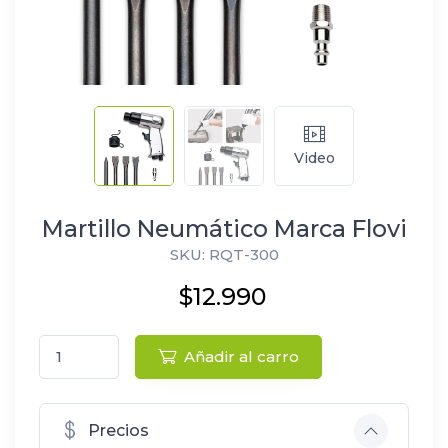
Video
Martillo Neumático Marca Flovi
SKU: RQT-300
$12.990
Añadir al carro
Precios