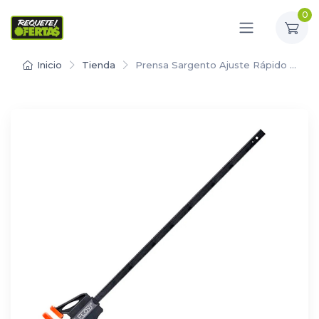
0
Inicio
Tienda
Prensa Sargento Ajuste Rápido …