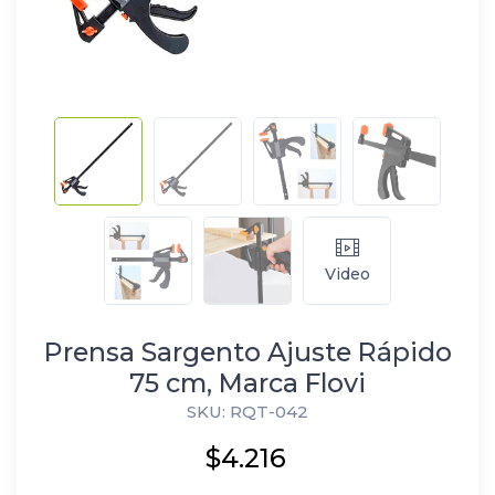
Video
Prensa Sargento Ajuste Rápido
75 cm, Marca Flovi
SKU: RQT-042
$4.216