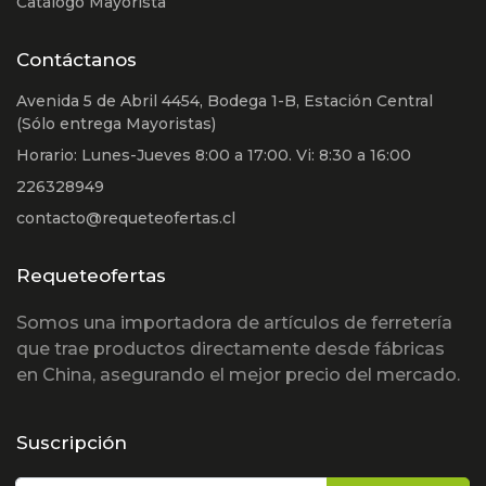
Catálogo Mayorista
Contáctanos
Avenida 5 de Abril 4454, Bodega 1-B, Estación Central
(Sólo entrega Mayoristas)
Horario: Lunes-Jueves 8:00 a 17:00. Vi: 8:30 a 16:00
226328949
contacto@requeteofertas.cl
Requeteofertas
Somos una importadora de artículos de ferretería
que trae productos directamente desde fábricas
en China, asegurando el mejor precio del mercado.
Suscripción