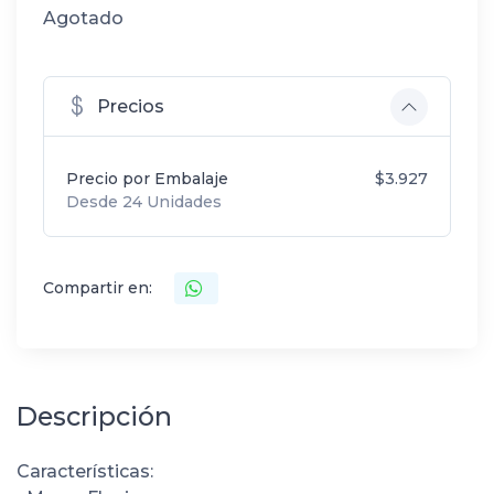
Agotado
Precios
Precio por Embalaje
$3.927
Desde 24 Unidades
Compartir en:
Descripción
Características: