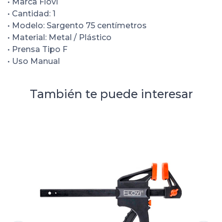
• Marca Flovi
• Cantidad: 1
• Modelo: Sargento 75 centímetros
• Material: Metal / Plástico
• Prensa Tipo F
• Uso Manual
También te puede interesar