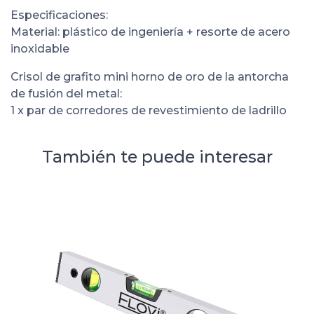
Especificaciones:
Material: plástico de ingeniería + resorte de acero
inoxidable
Crisol de grafito mini horno de oro de la antorcha
de fusión del metal:
1 x par de corredores de revestimiento de ladrillo
También te puede interesar