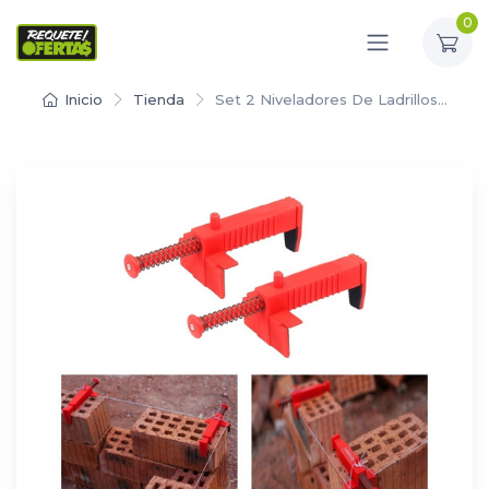
0
Inicio
Tienda
Set 2 Niveladores De Ladrillos…