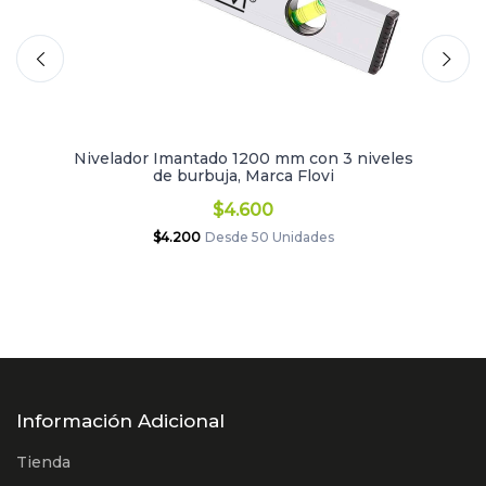
Nivelador Imantado 1200 mm con 3 niveles
de burbuja, Marca Flovi
$4.600
$4.200
Desde 50 Unidades
Información Adicional
Tienda