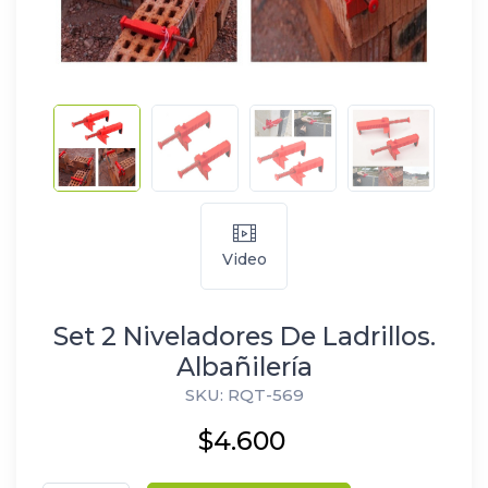
Video
Set 2 Niveladores De Ladrillos.
Albañilería
SKU: RQT-569
$4.600