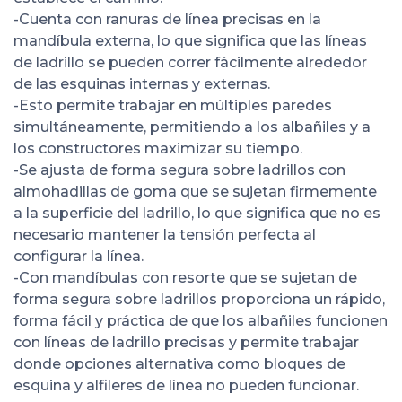
-Cuenta con ranuras de línea precisas en la
mandíbula externa, lo que significa que las líneas
de ladrillo se pueden correr fácilmente alrededor
de las esquinas internas y externas.
-Esto permite trabajar en múltiples paredes
simultáneamente, permitiendo a los albañiles y a
los constructores maximizar su tiempo.
-Se ajusta de forma segura sobre ladrillos con
almohadillas de goma que se sujetan firmemente
a la superficie del ladrillo, lo que significa que no es
necesario mantener la tensión perfecta al
configurar la línea.
-Con mandíbulas con resorte que se sujetan de
forma segura sobre ladrillos proporciona un rápido,
forma fácil y práctica de que los albañiles funcionen
con líneas de ladrillo precisas y permite trabajar
donde opciones alternativa como bloques de
esquina y alfileres de línea no pueden funcionar.