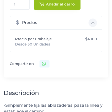
Añadir al carro
Precios
Precio por Embalaje
$4.100
Desde 50 Unidades
Compartir en:
Descripción
-Simplemente fija las abrazaderas, pasa la línea y
establece el camino.