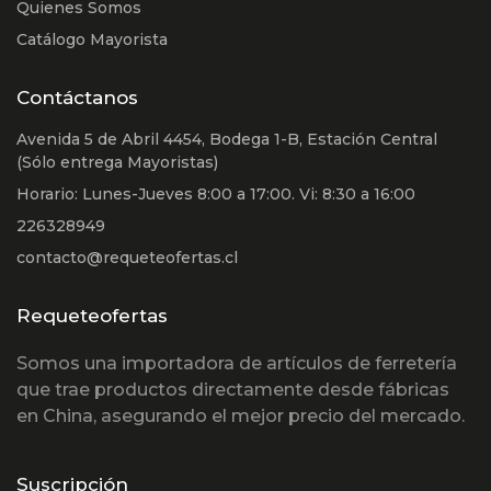
Quienes Somos
Catálogo Mayorista
Contáctanos
Avenida 5 de Abril 4454, Bodega 1-B, Estación Central
(Sólo entrega Mayoristas)
Horario: Lunes-Jueves 8:00 a 17:00. Vi: 8:30 a 16:00
226328949
contacto@requeteofertas.cl
Requeteofertas
Somos una importadora de artículos de ferretería
que trae productos directamente desde fábricas
en China, asegurando el mejor precio del mercado.
Suscripción