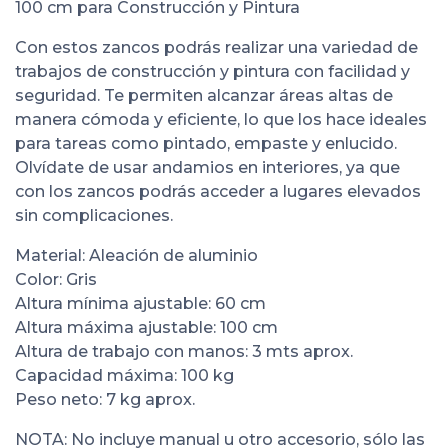
100 cm para Construcción y Pintura
Con estos zancos podrás realizar una variedad de
trabajos de construcción y pintura con facilidad y
seguridad. Te permiten alcanzar áreas altas de
manera cómoda y eficiente, lo que los hace ideales
para tareas como pintado, empaste y enlucido.
Olvídate de usar andamios en interiores, ya que
con los zancos podrás acceder a lugares elevados
sin complicaciones.
Material: Aleación de aluminio
Color: Gris
Altura mínima ajustable: 60 cm
Altura máxima ajustable: 100 cm
Altura de trabajo con manos: 3 mts aprox.
Capacidad máxima: 100 kg
Peso neto: 7 kg aprox.
NOTA: No incluye manual u otro accesorio, sólo las