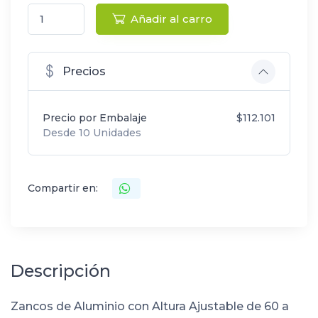
Añadir al carro
Precios
Precio por Embalaje
$112.101
Desde 10 Unidades
Compartir en:
Descripción
Zancos de Aluminio con Altura Ajustable de 60 a