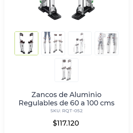
Zancos de Aluminio
Regulables de 60 a 100 cms
SKU: RQT-052
$117.120