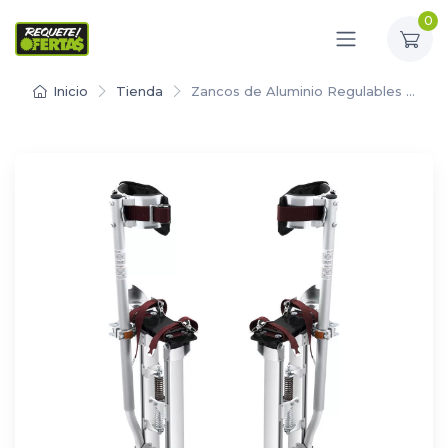
0
Inicio
Tienda
Zancos de Aluminio Regulables …