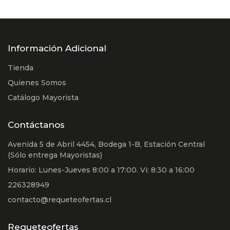
Información Adicional
Tienda
Quienes Somos
Catálogo Mayorista
Contáctanos
Avenida 5 de Abril 4454, Bodega 1-B, Estación Central
(Sólo entrega Mayoristas)
Horario: Lunes-Jueves 8:00 a 17:00. Vi: 8:30 a 16:00
226328949
contacto@requeteofertas.cl
Requeteofertas