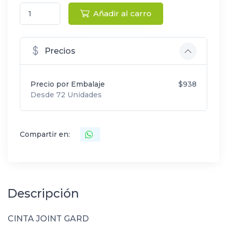
Añadir al carro
Precios
Precio por Embalaje
$938
Desde 72 Unidades
Compartir en:
Descripción
CINTA JOINT GARD