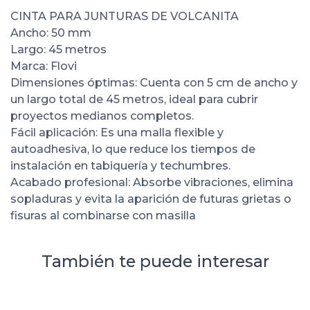
CINTA PARA JUNTURAS DE VOLCANITA
Ancho: 50 mm
Largo: 45 metros
Marca: Flovi
Dimensiones óptimas: Cuenta con 5 cm de ancho y
un largo total de 45 metros, ideal para cubrir
proyectos medianos completos.
Fácil aplicación: Es una malla flexible y
autoadhesiva, lo que reduce los tiempos de
instalación en tabiquería y techumbres.
Acabado profesional: Absorbe vibraciones, elimina
sopladuras y evita la aparición de futuras grietas o
fisuras al combinarse con masilla
También te puede interesar