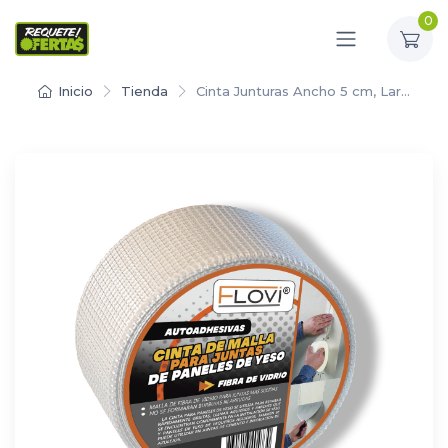
0
Inicio
Tienda
Cinta Junturas Ancho 5 cm, Lar…