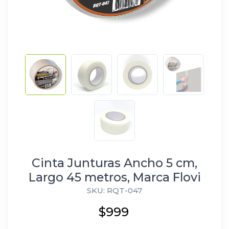
Cinta Junturas Ancho 5 cm,
Largo 45 metros, Marca Flovi
SKU: RQT-047
$999