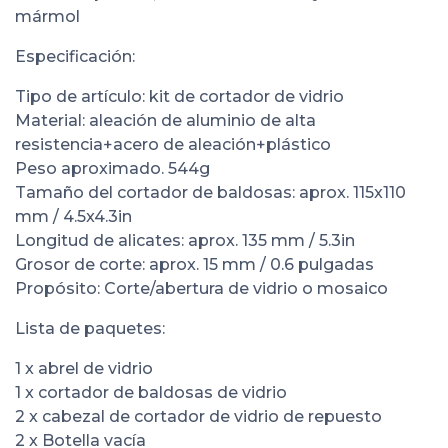
mármol
Especificación:
Tipo de artículo: kit de cortador de vidrio
Material: aleación de aluminio de alta
resistencia+acero de aleación+plástico
Peso aproximado. 544g
Tamaño del cortador de baldosas: aprox. 115x110
mm / 4.5x4.3in
Longitud de alicates: aprox. 135 mm / 5.3in
Grosor de corte: aprox. 15 mm / 0.6 pulgadas
Propósito: Corte/abertura de vidrio o mosaico
Lista de paquetes:
1 x abrel de vidrio
1 x cortador de baldosas de vidrio
2 x cabezal de cortador de vidrio de repuesto
2 x Botella vacía