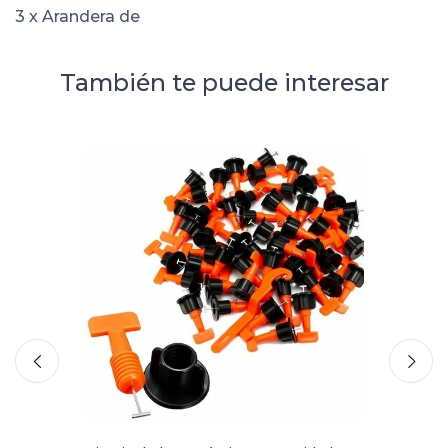
3 x Arandera de
También te puede interesar