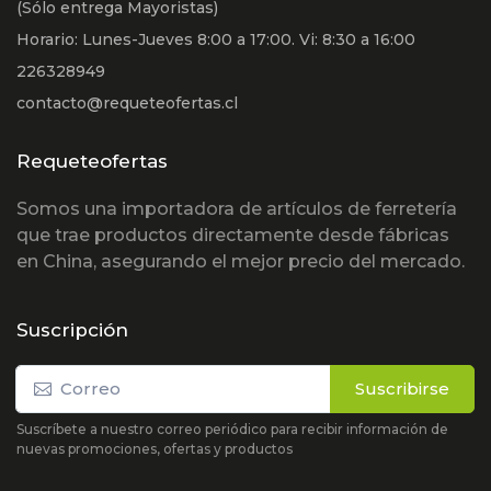
(Sólo entrega Mayoristas)
Horario: Lunes-Jueves 8:00 a 17:00. Vi: 8:30 a 16:00
226328949
contacto@requeteofertas.cl
Requeteofertas
Somos una importadora de artículos de ferretería
que trae productos directamente desde fábricas
en China, asegurando el mejor precio del mercado.
Suscripción
Suscribirse
Suscríbete a nuestro correo periódico para recibir información de
nuevas promociones, ofertas y productos