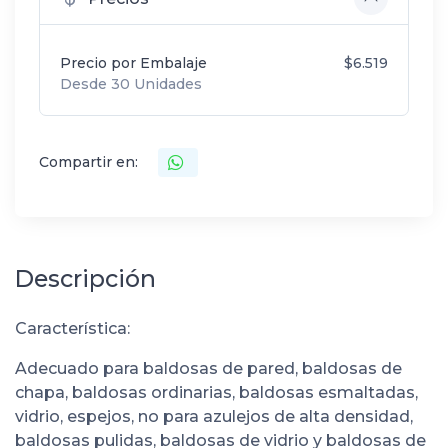
Precio por Embalaje
$6.519
Desde 30 Unidades
Compartir en:
Descripción
Característica:
Adecuado para baldosas de pared, baldosas de
chapa, baldosas ordinarias, baldosas esmaltadas,
vidrio, espejos, no para azulejos de alta densidad,
baldosas pulidas, baldosas de vidrio y baldosas de