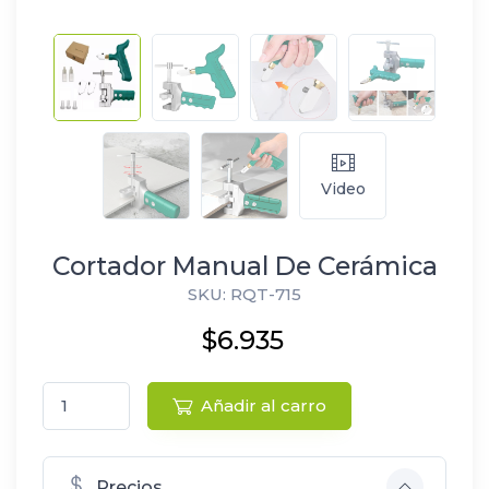
Video
Cortador Manual De Cerámica
SKU: RQT-715
$6.935
Añadir al carro
Precios