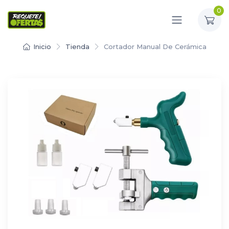
0
Inicio
Tienda
Cortador Manual De Cerámica