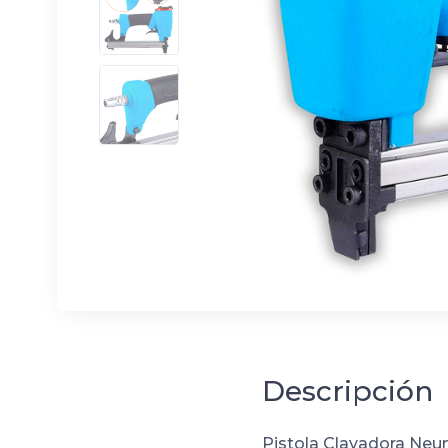
Descripción
Pistola Clavadora Neu