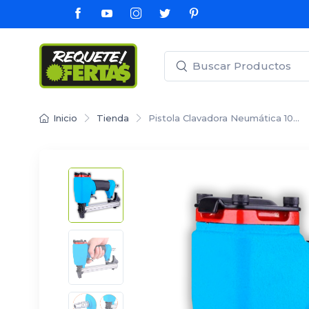
Inicio
Tienda
Pistola Clavadora Neumática 10…