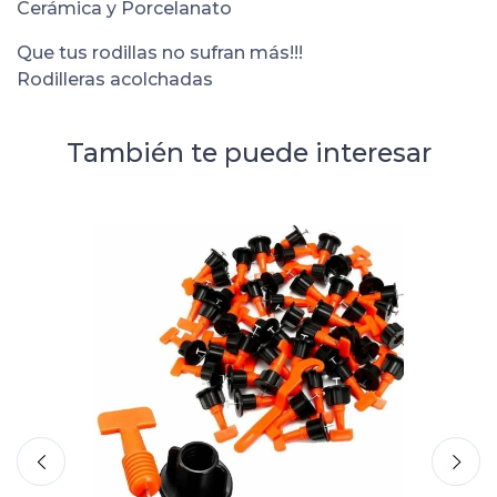
Cerámica y Porcelanato
Que tus rodillas no sufran más!!!
Rodilleras acolchadas
También te puede interesar