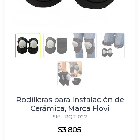
Rodilleras para Instalación de
Cerámica, Marca Flovi
SKU: RQT-022
$3.805