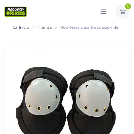
0
Inicio
Tienda
Rodilleras para Instalación de…