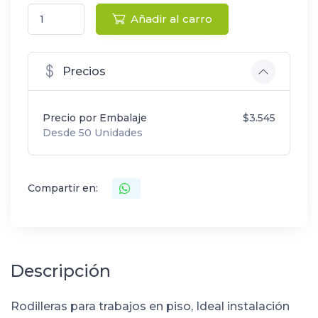
Añadir al carro
Precios
Precio por Embalaje
$3.545
Desde 50 Unidades
Compartir en:
Descripción
Rodilleras para trabajos en piso, Ideal instalación